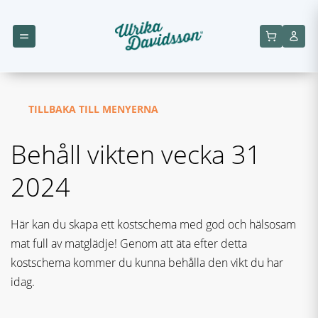
TILLBAKA TILL MENYERNA
Behåll vikten vecka 31
2024
Här kan du skapa ett kostschema med god och hälsosam
mat full av matglädje! Genom att äta efter detta
kostschema kommer du kunna behålla den vikt du har
idag.