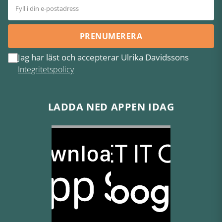
PRENUMERERA
Jag har läst och accepterar Ulrika Davidssons
Integritetspolicy
LADDA NED APPEN IDAG