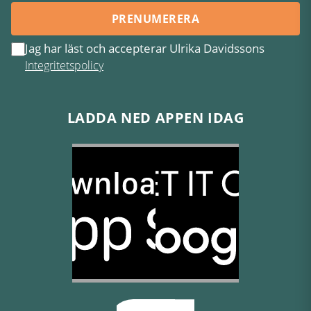
PRENUMERERA
Jag har läst och accepterar Ulrika Davidssons
Integritetspolicy
LADDA NED APPEN IDAG