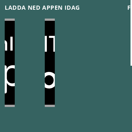
LADDA NED APPEN IDAG
F