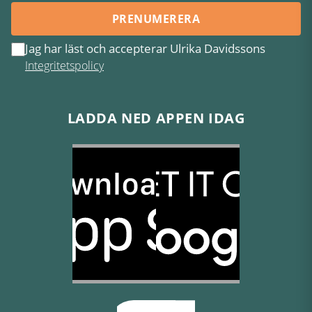
PRENUMERERA
Jag har läst och accepterar Ulrika Davidssons
Integritetspolicy
LADDA NED APPEN IDAG