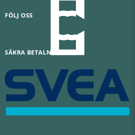
FÖLJ OSS
SÄKRA BETALNINGAR