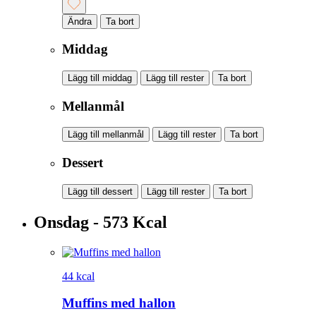
Ändra
Ta bort
Middag
Lägg till middag
Lägg till rester
Ta bort
Mellanmål
Lägg till mellanmål
Lägg till rester
Ta bort
Dessert
Lägg till dessert
Lägg till rester
Ta bort
Onsdag - 573 Kcal
44 kcal
Muffins med hallon