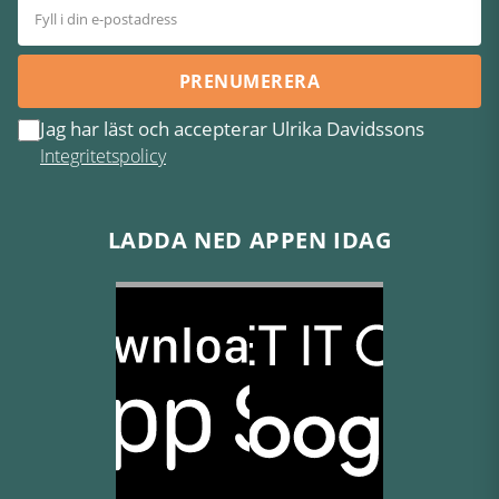
PRENUMERERA
Jag har läst och accepterar Ulrika Davidssons
Integritetspolicy
LADDA NED APPEN IDAG