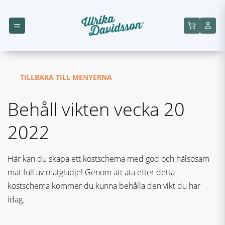
TILLBAKA TILL MENYERNA
Behåll vikten vecka 20
2022
Här kan du skapa ett kostschema med god och hälsosam
mat full av matglädje! Genom att äta efter detta
kostschema kommer du kunna behålla den vikt du har
idag.