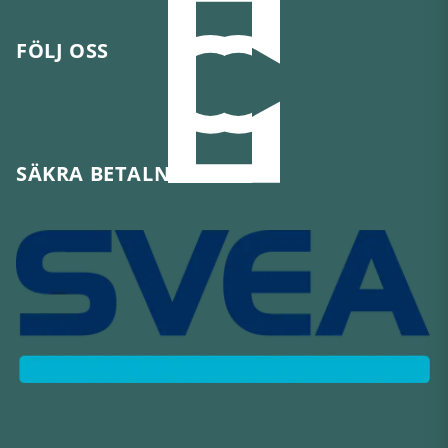
FÖLJ OSS
SÄKRA BETALNINGAR