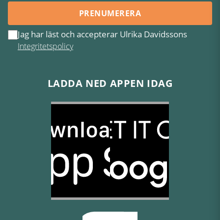
PRENUMERERA
Jag har läst och accepterar Ulrika Davidssons
Integritetspolicy
LADDA NED APPEN IDAG