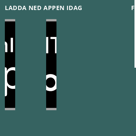
LADDA NED APPEN IDAG
F