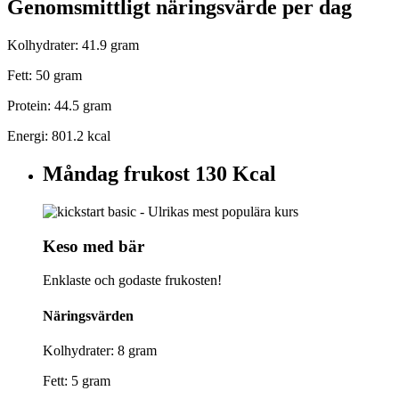
Genomsmittligt näringsvärde per dag
Kolhydrater: 41.9 gram
Fett: 50 gram
Protein: 44.5 gram
Energi: 801.2 kcal
Måndag frukost
130 Kcal
Keso med bär
Enklaste och godaste frukosten!
Näringsvärden
Kolhydrater: 8 gram
Fett: 5 gram