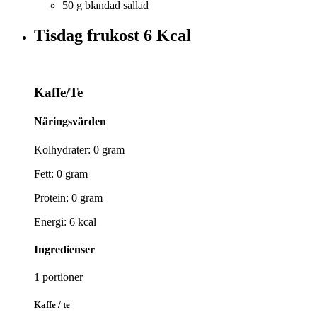
50 g blandad sallad
Tisdag frukost
6 Kcal
Kaffe/Te
Näringsvärden
Kolhydrater: 0 gram
Fett: 0 gram
Protein: 0 gram
Energi: 6 kcal
Ingredienser
1 portioner
Kaffe / te