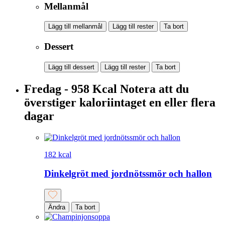
Mellanmål
Lägg till mellanmål
Lägg till rester
Ta bort
Dessert
Lägg till dessert
Lägg till rester
Ta bort
Fredag - 958 Kcal
Notera att du
överstiger kaloriintaget en eller flera
dagar
182 kcal
Dinkelgröt med jordnötssmör och hallon
Ändra
Ta bort