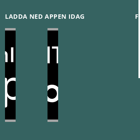
LADDA NED APPEN IDAG
F