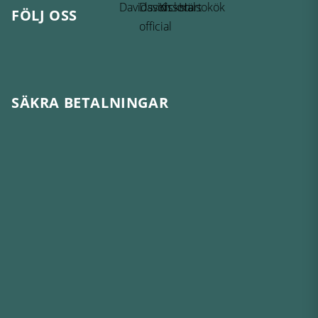
FÖLJ OSS
SÄKRA BETALNINGAR