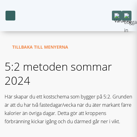
TILLBAKA TILL MENYERNA
5:2 metoden sommar
2024
Här skapar du ett kostschema som bygger på 5:2. Grunden
är att du har två fastedagar/vecka när du äter markant färre
kalorier än övriga dagar. Detta gör att kroppens
förbränning kickar igång och du därmed går ner i vikt.