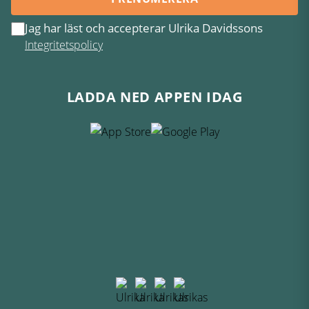
Jag har läst och accepterar Ulrika Davidssons
Integritetspolicy
LADDA NED APPEN IDAG