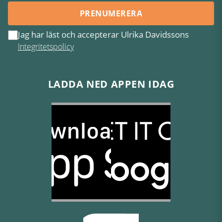
PRENUMERERA
Jag har läst och accepterar Ulrika Davidssons
Integritetspolicy
LADDA NED APPEN IDAG