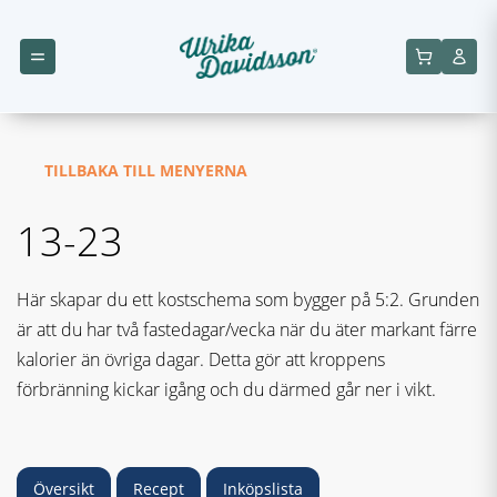
TILLBAKA TILL MENYERNA
13-23
Här skapar du ett kostschema som bygger på 5:2. Grunden
är att du har två fastedagar/vecka när du äter markant färre
kalorier än övriga dagar. Detta gör att kroppens
förbränning kickar igång och du därmed går ner i vikt.
Översikt
Recept
Inköpslista