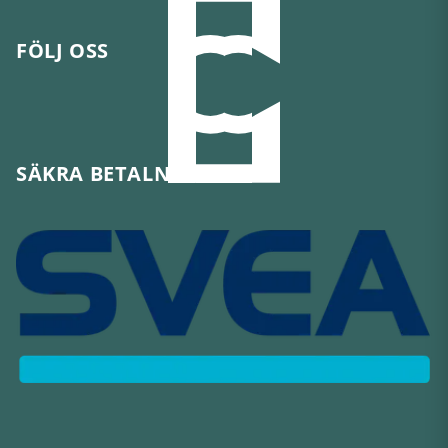
FÖLJ OSS
SÄKRA BETALNINGAR