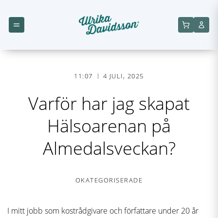
11:07
4 JULI, 2025
Varför har jag skapat
Hälsoarenan på
Almedalsveckan?
OKATEGORISERADE
I mitt jobb som kostrådgivare och författare under 20 år