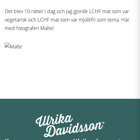
Det blev 10 rätter i dag och jag gjorde LCHF mat som var
vegetarisk och LCHF mat som var mjölkfri som tema. Här
med fotografen Malte!