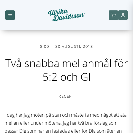
8:00
30 AUGUSTI, 2013
Två snabba mellanmål för
5:2 och GI
RECEPT
I dag har jag möten på stan och måste ta med något att äta
mellan eller under mötena. Jag har två bra förslag som
passar Dig som har en fastedag eller för Dig som äter en