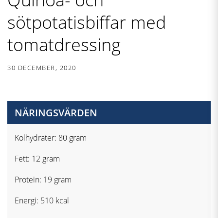
sötpotatisbiffar med
tomatdressing
30 DECEMBER, 2020
NÄRINGSVÄRDEN
Kolhydrater: 80 gram
Fett: 12 gram
Protein: 19 gram
Energi: 510 kcal