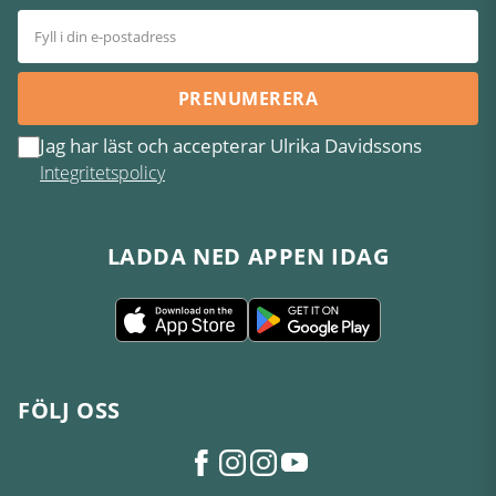
PRENUMERERA
Jag har läst och accepterar Ulrika Davidssons
Integritetspolicy
LADDA NED APPEN IDAG
FÖLJ OSS