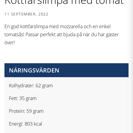
11 SEPTEMBER, 2022
En god köttfärslimpa med mozzarella och en enkel
tomatsås! Passar perfekt att bjuda på när du har gäster
över!
NÄRINGSVÄRDEN
Kolhydrater: 62 gram
Fett: 35 gram
Protein: 59 gram
Energi: 803 kcal