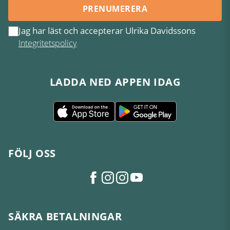
PRENUMERERA
Jag har läst och accepterar Ulrika Davidssons
Integritetspolicy
LADDA NED APPEN IDAG
FÖLJ OSS
SÄKRA BETALNINGAR