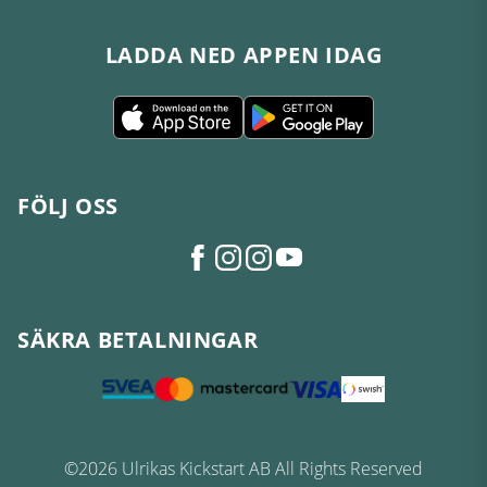
LADDA NED APPEN IDAG
FÖLJ OSS
SÄKRA BETALNINGAR
©2026 Ulrikas Kickstart AB All Rights Reserved