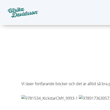
Vi läser fortfarande böcker och det är alltid så bra 