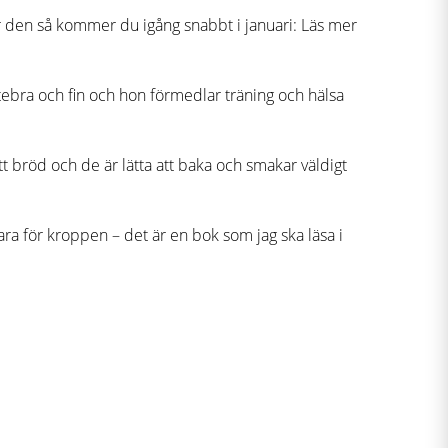
får den så kommer du igång snabbt i januari: Läs mer
ebra och fin och hon förmedlar träning och hälsa
t bröd och de är lätta att baka och smakar väldigt
ra för kroppen – det är en bok som jag ska läsa i