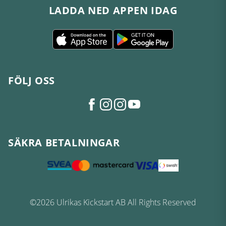
LADDA NED APPEN IDAG
FÖLJ OSS
SÄKRA BETALNINGAR
©2026 Ulrikas Kickstart AB All Rights Reserved