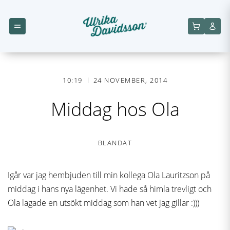
10:19
24 NOVEMBER, 2014
Middag hos Ola
BLANDAT
Igår var jag hembjuden till min kollega Ola Lauritzson på
middag i hans nya lägenhet. Vi hade så himla trevligt och
Ola lagade en utsökt middag som han vet jag gillar :)))