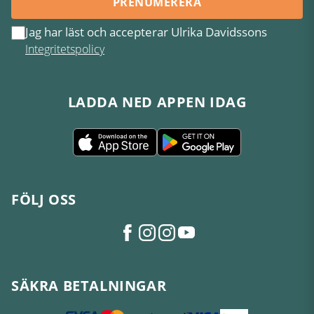
PRENUMERERA
Jag har läst och accepterar Ulrika Davidssons
Integritetspolicy
LADDA NED APPEN IDAG
FÖLJ OSS
SÄKRA BETALNINGAR