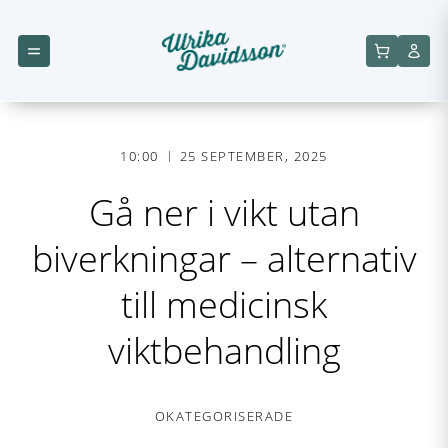
10:00
25 SEPTEMBER, 2025
Gå ner i vikt utan
biverkningar – alternativ
till medicinsk
viktbehandling
OKATEGORISERADE