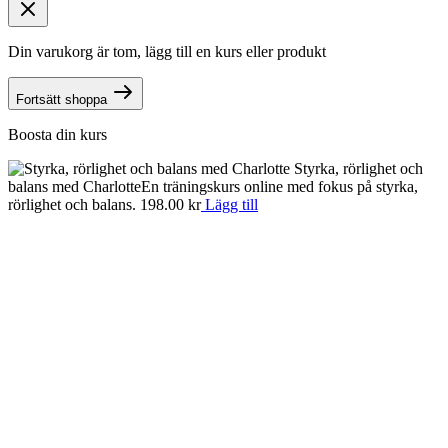
Din varukorg är tom, lägg till en kurs eller produkt
Fortsätt shoppa
Boosta din kurs
Styrka, rörlighet och
balans med Charlotte
En träningskurs online med fokus på styrka,
rörlighet och balans.
198.00
kr
Lägg till