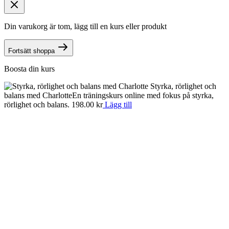
Din varukorg är tom, lägg till en kurs eller produkt
Fortsätt shoppa
Boosta din kurs
Styrka, rörlighet och
balans med Charlotte
En träningskurs online med fokus på styrka,
rörlighet och balans.
198.00
kr
Lägg till