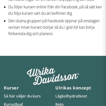
Du följer kursen online från din Facebook, på så sätt kan
du följa kursen vart du än befinner dig
Den slutna gruppen på Facebook öppnar på onsdagen
veckan innan kursen börjar så du i god tid kan börja
förbereda dig och planera
Kurser
Ulrikas koncept
Så här väljer du kurs
Lågkolhydratkost
Kursutbud
Keto