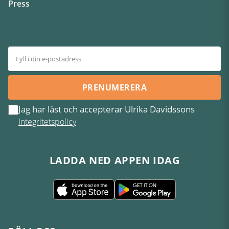
Press
PRENUMERERA
Jag har läst och accepterar Ulrika Davidssons
Integritetspolicy
LADDA NED APPEN IDAG