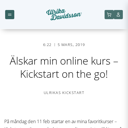
6:22
5 MARS, 2019
Älskar min online kurs –
Kickstart on the go!
ULRIKAS KICKSTART
På måndag den 11 feb startar en av mina favoritkurser –