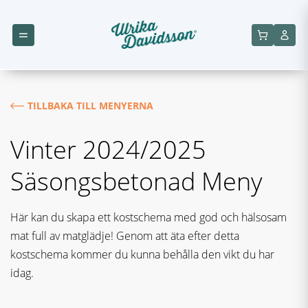
TILLBAKA TILL MENYERNA
Vinter 2024/2025
Säsongsbetonad Meny
Här kan du skapa ett kostschema med god och hälsosam
mat full av matglädje! Genom att äta efter detta
kostschema kommer du kunna behålla den vikt du har
idag.