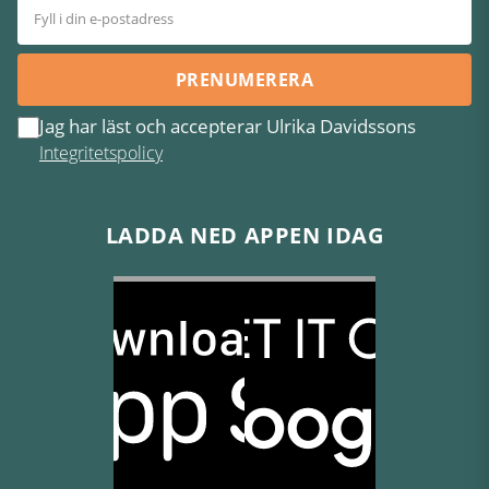
PRENUMERERA
Jag har läst och accepterar Ulrika Davidssons
Integritetspolicy
LADDA NED APPEN IDAG