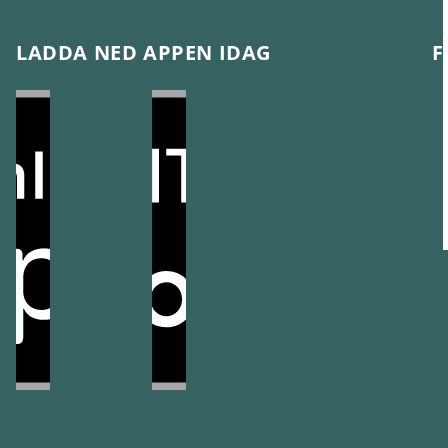
LADDA NED APPEN IDAG
F