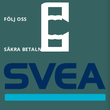
FÖLJ OSS
SÄKRA BETALNINGAR