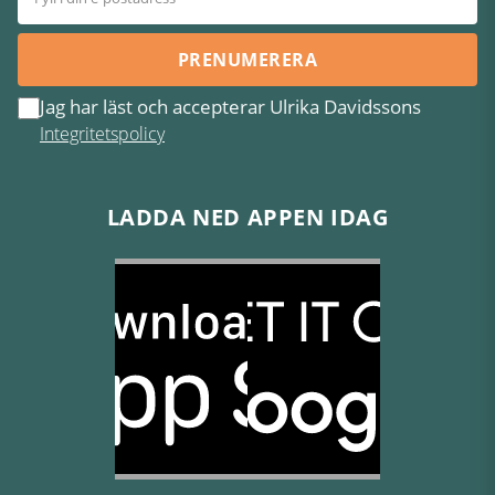
PRENUMERERA
Jag har läst och accepterar Ulrika Davidssons
Integritetspolicy
LADDA NED APPEN IDAG