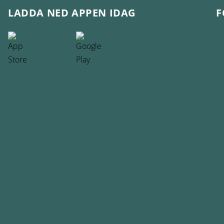
LADDA NED APPEN IDAG
F