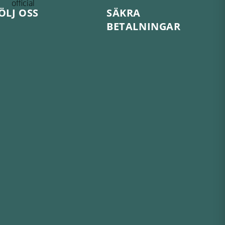
ÖLJ OSS
SÄKRA
BETALNINGAR