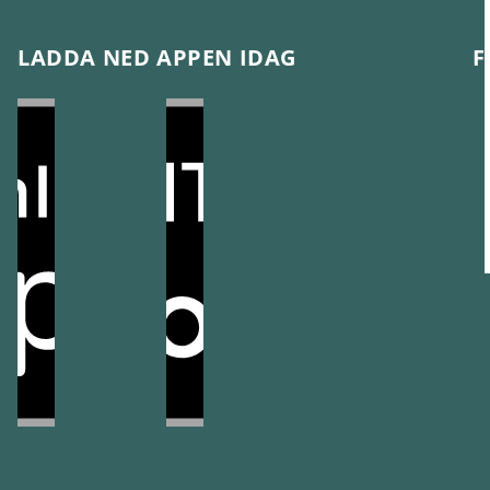
LADDA NED APPEN IDAG
F