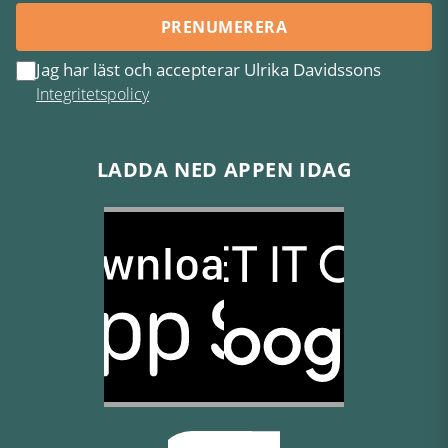
PRENUMERERA
Jag har läst och accepterar Ulrika Davidssons
Integritetspolicy
LADDA NED APPEN IDAG