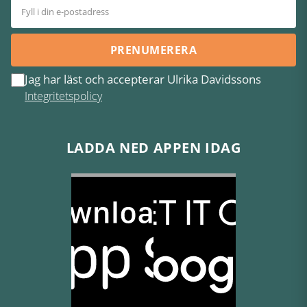
PRENUMERERA
Jag har läst och accepterar Ulrika Davidssons
Integritetspolicy
LADDA NED APPEN IDAG