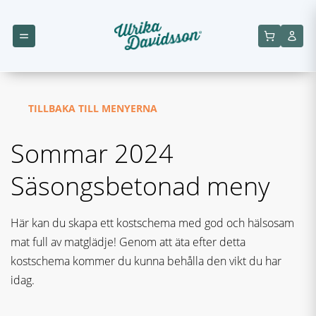
TILLBAKA TILL MENYERNA
Sommar 2024
Säsongsbetonad meny
Här kan du skapa ett kostschema med god och hälsosam
mat full av matglädje! Genom att äta efter detta
kostschema kommer du kunna behålla den vikt du har
idag.