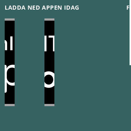
LADDA NED APPEN IDAG
F