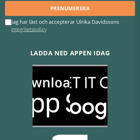
PRENUMERERA
Jag har läst och accepterar Ulrika Davidssons
Integritetspolicy
LADDA NED APPEN IDAG