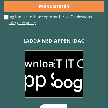
PRENUMERERA
Jag har läst och accepterar Ulrika Davidssons
Integritetspolicy
LADDA NED APPEN IDAG