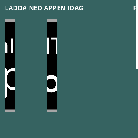
LADDA NED APPEN IDAG
F