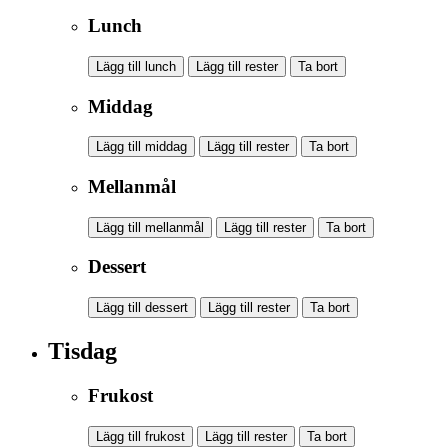
Lunch
Lägg till lunch
Lägg till rester
Ta bort
Middag
Lägg till middag
Lägg till rester
Ta bort
Mellanmål
Lägg till mellanmål
Lägg till rester
Ta bort
Dessert
Lägg till dessert
Lägg till rester
Ta bort
Tisdag
Frukost
Lägg till frukost
Lägg till rester
Ta bort