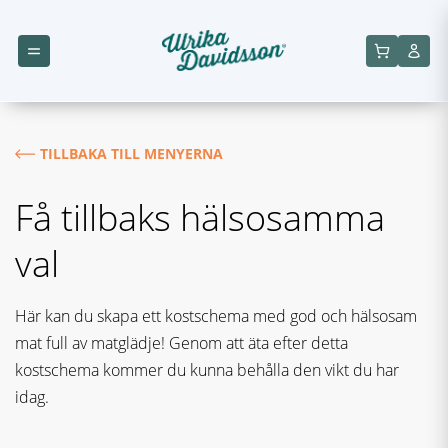
TILLBAKA TILL MENYERNA
Få tillbaks hälsosamma
val
Här kan du skapa ett kostschema med god och hälsosam
mat full av matglädje! Genom att äta efter detta
kostschema kommer du kunna behålla den vikt du har
idag.