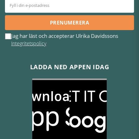
PRENUMERERA
Jag har läst och accepterar Ulrika Davidssons
Integritetspolicy
LADDA NED APPEN IDAG