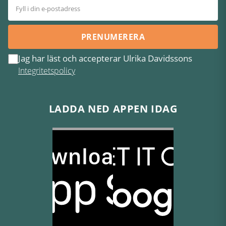
PRENUMERERA
Jag har läst och accepterar Ulrika Davidssons
Integritetspolicy
LADDA NED APPEN IDAG