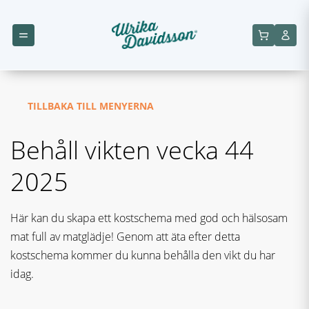
TILLBAKA TILL MENYERNA
Behåll vikten vecka 44
2025
Här kan du skapa ett kostschema med god och hälsosam
mat full av matglädje! Genom att äta efter detta
kostschema kommer du kunna behålla den vikt du har
idag.