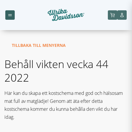
TILLBAKA TILL MENYERNA
Behåll vikten vecka 44
2022
Här kan du skapa ett kostschema med god och hälsosam
mat full av matglädje! Genom att äta efter detta
kostschema kommer du kunna behålla den vikt du har
idag.