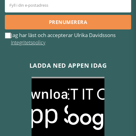
PRENUMERERA
Jag har läst och accepterar Ulrika Davidssons
Integritetspolicy
LADDA NED APPEN IDAG