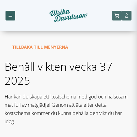
TILLBAKA TILL MENYERNA
Behåll vikten vecka 37
2025
Här kan du skapa ett kostschema med god och hälsosam
mat full av matglädje! Genom att äta efter detta
kostschema kommer du kunna behålla den vikt du har
idag.