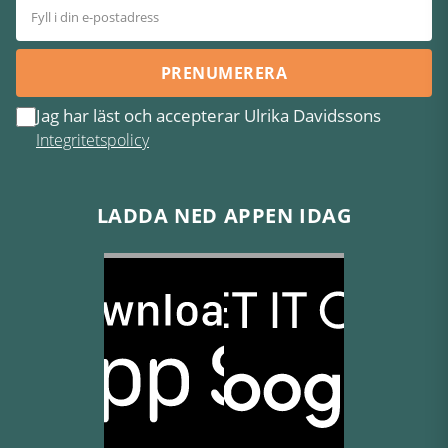
PRENUMERERA
Jag har läst och accepterar Ulrika Davidssons
Integritetspolicy
LADDA NED APPEN IDAG