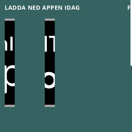
LADDA NED APPEN IDAG
F