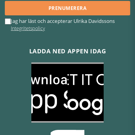
PRENUMERERA
Jag har läst och accepterar Ulrika Davidssons
Integritetspolicy
LADDA NED APPEN IDAG