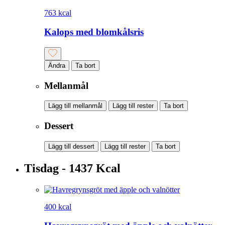
763 kcal
Kalops med blomkålsris
Ändra
Ta bort
Mellanmål
Lägg till mellanmål
Lägg till rester
Ta bort
Dessert
Lägg till dessert
Lägg till rester
Ta bort
Tisdag - 1437 Kcal
400 kcal