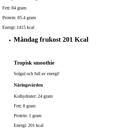
Fett: 84 gram
Protein: 85.4 gram
Energi: 1415 kcal
Måndag frukost
201 Kcal
Tropisk smoothie
Solgul och full av energi!
Näringsvärden
Kolhydrater: 24 gram
Fett: 8 gram
Protein: 1 gram
Energi: 201 kcal