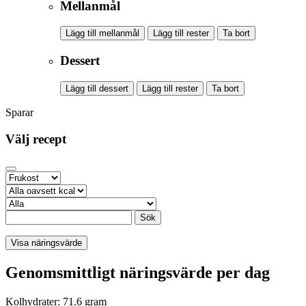
Mellanmål
Lägg till mellanmål
Lägg till rester
Ta bort
Dessert
Lägg till dessert
Lägg till rester
Ta bort
Sparar
Välj recept
Sök
Visa näringsvärde
Genomsmittligt näringsvärde per dag
Kolhydrater: 71.6 gram