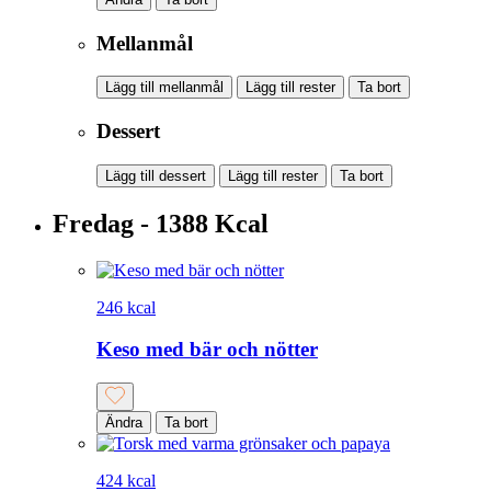
Mellanmål
Lägg till mellanmål
Lägg till rester
Ta bort
Dessert
Lägg till dessert
Lägg till rester
Ta bort
Fredag - 1388 Kcal
246 kcal
Keso med bär och nötter
Ändra
Ta bort
424 kcal