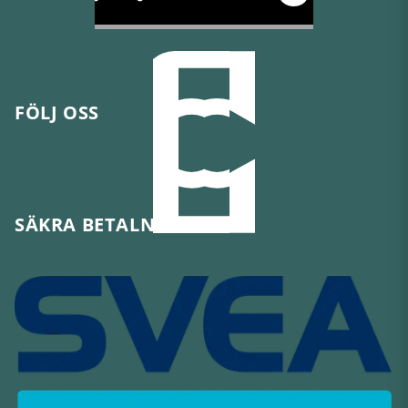
FÖLJ OSS
SÄKRA BETALNINGAR