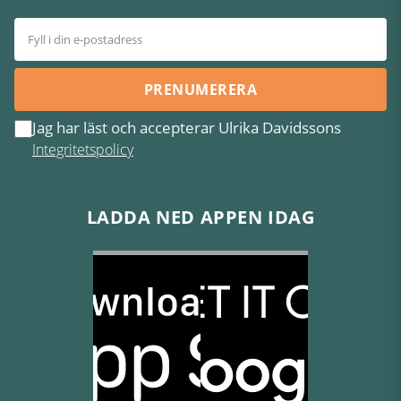
PRENUMERERA
Jag har läst och accepterar Ulrika Davidssons
Integritetspolicy
LADDA NED APPEN IDAG