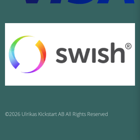
©2026 Ulrikas Kickstart AB All Rights Reserved