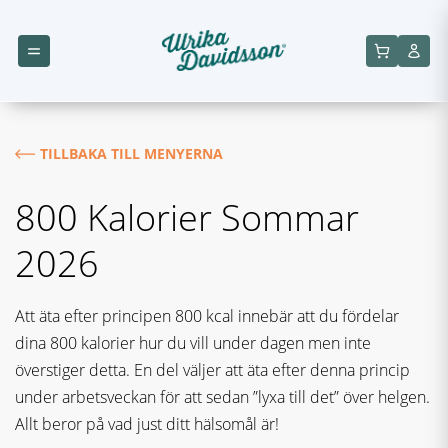
TILLBAKA TILL MENYERNA
800 Kalorier Sommar
2026
Att äta efter principen 800 kcal innebär att du fördelar
dina 800 kalorier hur du vill under dagen men inte
överstiger detta. En del väljer att äta efter denna princip
under arbetsveckan för att sedan ”lyxa till det” över helgen.
Allt beror på vad just ditt hälsomål är!