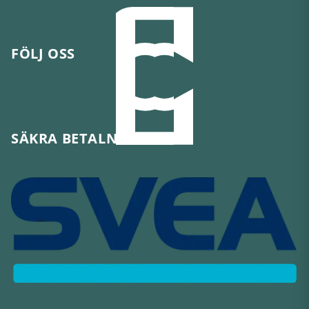
FÖLJ OSS
SÄKRA BETALNINGAR