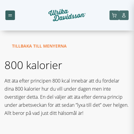
TILLBAKA TILL MENYERNA
800 kalorier
Att äta efter principen 800 kcal innebär att du fördelar
dina 800 kalorier hur du vill under dagen men inte
överstiger detta. En del väljer att äta efter denna princip
under arbetsveckan för att sedan ”lyxa till det” över helgen.
Allt beror på vad just ditt hälsomål är!