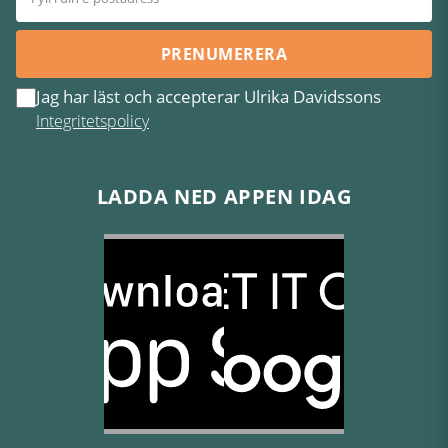
PRENUMERERA
Jag har läst och accepterar Ulrika Davidssons
Integritetspolicy
LADDA NED APPEN IDAG