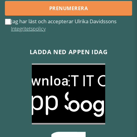
PRENUMERERA
Jag har läst och accepterar Ulrika Davidssons
Integritetspolicy
LADDA NED APPEN IDAG