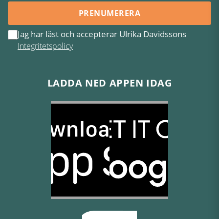
PRENUMERERA
Jag har läst och accepterar Ulrika Davidssons
Integritetspolicy
LADDA NED APPEN IDAG