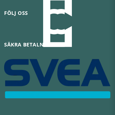
FÖLJ OSS
SÄKRA BETALNINGAR