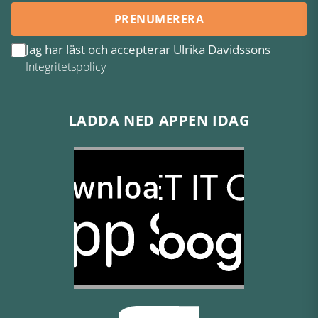
PRENUMERERA
Jag har läst och accepterar Ulrika Davidssons
Integritetspolicy
LADDA NED APPEN IDAG