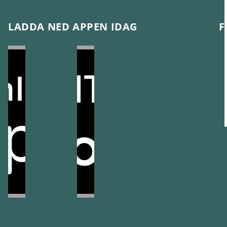
LADDA NED APPEN IDAG
F