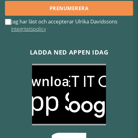
PRENUMERERA
Jag har läst och accepterar Ulrika Davidssons
Integritetspolicy
LADDA NED APPEN IDAG