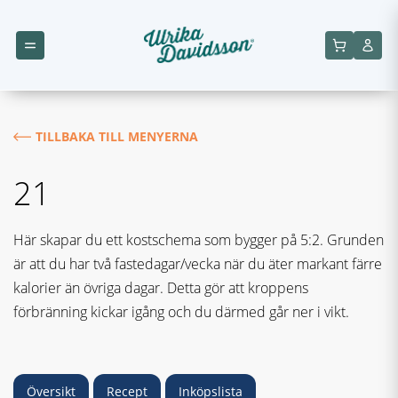
TILLBAKA TILL MENYERNA
21
Här skapar du ett kostschema som bygger på 5:2. Grunden
är att du har två fastedagar/vecka när du äter markant färre
kalorier än övriga dagar. Detta gör att kroppens
förbränning kickar igång och du därmed går ner i vikt.
Översikt
Recept
Inköpslista